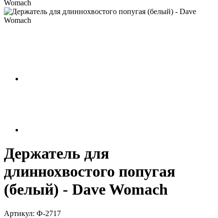
Womach
Держатель для
длиннохвостого попугая
(белый) - Dave Womach
Артикул:
Ф-2717