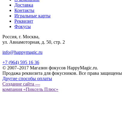
Доставка
Контакты
Игральные карты
Реквизит
Фокусы
Россия, г. Москва,
ул. Авиамоторная, д. 50, стр. 2
info@happymagic.ru
+7 (964) 595 16 36
© 2007–2017 Магазин фокусов HappyMagic.ru.
Продажа реквизита для фокусников. Все права защищены
Другие способы оплаты
Создание сайта —
компания «Пиксель Плюс»