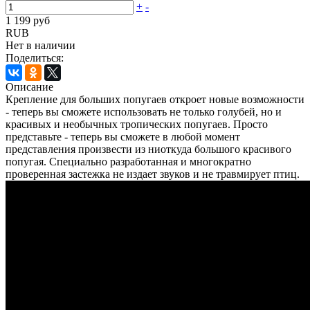
+
-
1 199 руб
RUB
Нет в наличии
Поделиться:
Описание
Крепление для больших попугаев откроет новые возможности
- теперь вы сможете использовать не только голубей, но и
красивых и необычных тропических попугаев. Просто
представьте - теперь вы сможете в любой момент
представления произвести из ниоткуда большого красивого
попугая. Специально разработанная и многократно
проверенная застежка не издает звуков и не травмирует птиц.