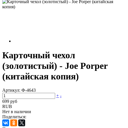
Карточный чехол
(золотистый) - Joe Porper
(китайская копия)
Артикул:
Ф-4643
+
-
699 руб
RUB
Нет в наличии
Поделиться: