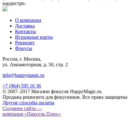
кардистри.
О компании
Доставка
Контакты
Игральные карты
Реквизит
Фокусы
Россия, г. Москва,
ул. Авиамоторная, д. 50, стр. 2
info@happymagic.ru
+7 (964) 595 16 36
© 2007–2017 Магазин фокусов HappyMagic.ru.
Продажа реквизита для фокусников. Все права защищены
Другие способы оплаты
Создание сайта —
компания «Пиксель Плюс»