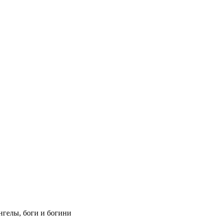
Ангелы, боги и богини