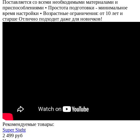
Поставляется со всеми необходимыми материалами и
приспособлениями • Простота подготовки - минимальное
время настройки • Возрастные ограничения: от 10 лет и
старше Отлично подходит даже для новичков!
Рекомендуемые товары:
Super Sight
2 499 руб