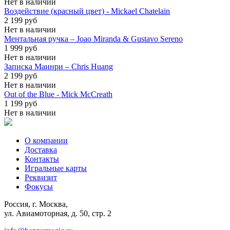
Нет в наличии
Воздействие (красный цвет) - Mickael Chatelain
2 199 руб
Нет в наличии
Ментальная ручка – Joao Miranda & Gustavo Sereno
1 999 руб
Нет в наличии
Записка Маинри – Chris Huang
2 199 руб
Нет в наличии
Out of the Blue - Mick McCreath
1 199 руб
Нет в наличии
О компании
Доставка
Контакты
Игральные карты
Реквизит
Фокусы
Россия, г. Москва,
ул. Авиамоторная, д. 50, стр. 2