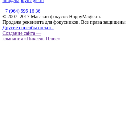
info@happymagic.ru
+7 (964) 595 16 36
© 2007–2017 Магазин фокусов HappyMagic.ru.
Продажа реквизита для фокусников. Все права защищены
Другие способы оплаты
Создание сайта —
компания «Пиксель Плюс»