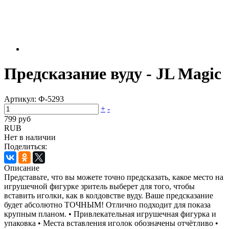
Предсказание вуду - JL Magic
Артикул:
Ф-5293
+
-
799 руб
RUB
Нет в наличии
Поделиться:
Описание
Представьте, что вы можете точно предсказать, какое место на
игрушечной фигурке зритель выберет для того, чтобы
вставить иголки, как в колдовстве вуду. Ваше предсказание
будет абсолютно ТОЧНЫМ! Отлично подходит для показа
крупным планом. • Привлекательная игрушечная фигурка и
упаковка • Места вставления иголок обозначены отчётливо •