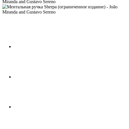
Miranda and Gustavo Sereno