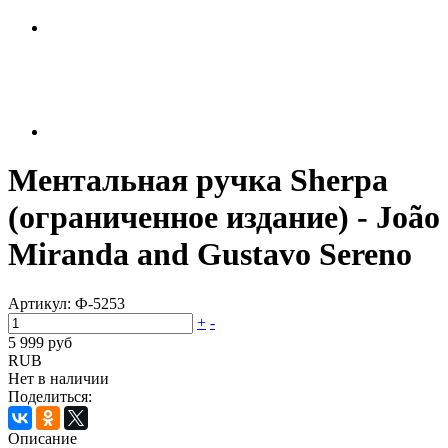
Ментальная ручка Sherpa
(ограниченное издание) - João
Miranda and Gustavo Sereno
Артикул:
Ф-5253
+
-
5 999 руб
RUB
Нет в наличии
Поделиться:
Описание