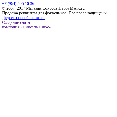
+7 (964) 595 16 36
© 2007–2017 Магазин фокусов HappyMagic.ru.
Продажа реквизита для фокусников. Все права защищены
Другие способы оплаты
Создание сайта —
компания «Пиксель Плюс»