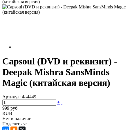
(китайская версия)
Capsoul (DVD и реквизит) -
Deepak Mishra SansMinds
Magic (китайская версия)
Артикул:
Ф-4449
+
-
999 руб
RUB
Нет в наличии
Поделиться: