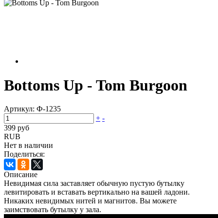
Bottoms Up - Tom Burgoon
Артикул:
Ф-1235
+
-
399 руб
RUB
Нет в наличии
Поделиться:
Описание
Невидимая сила заставляет обычную пустую бутылку
левитировать и вставать вертикально на вашей ладони.
Никаких невидимых нитей и магнитов. Вы можете
заимствовать бутылку у зала.