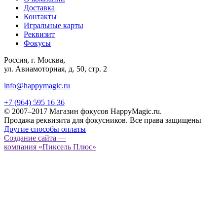
Доставка
Контакты
Игральные карты
Реквизит
Фокусы
Россия, г. Москва,
ул. Авиамоторная, д. 50, стр. 2
info@happymagic.ru
+7 (964) 595 16 36
© 2007–2017 Магазин фокусов HappyMagic.ru.
Продажа реквизита для фокусников. Все права защищены
Другие способы оплаты
Создание сайта —
компания «Пиксель Плюс»