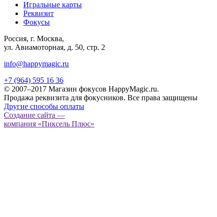
Игральные карты
Реквизит
Фокусы
Россия, г. Москва,
ул. Авиамоторная, д. 50, стр. 2
info@happymagic.ru
+7 (964) 595 16 36
© 2007–2017 Магазин фокусов HappyMagic.ru.
Продажа реквизита для фокусников. Все права защищены
Другие способы оплаты
Создание сайта —
компания «Пиксель Плюс»