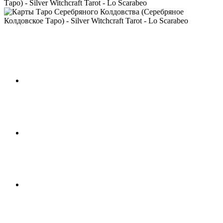
Таро) - Silver Witchcraft Tarot - Lo Scarabeo