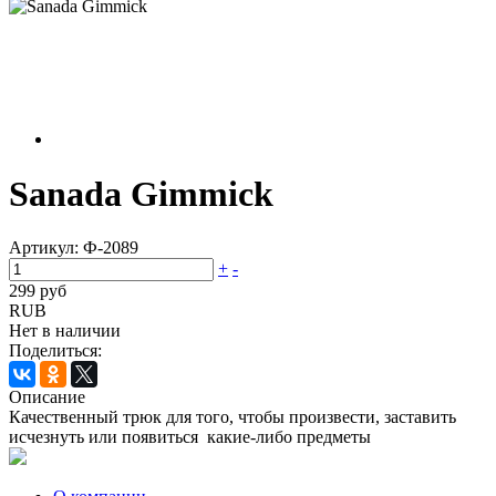
Sanada Gimmick
Артикул:
Ф-2089
+
-
299 руб
RUB
Нет в наличии
Поделиться:
Описание
Качественный трюк для того, чтобы произвести, заставить
исчезнуть или появиться какие-либо предметы