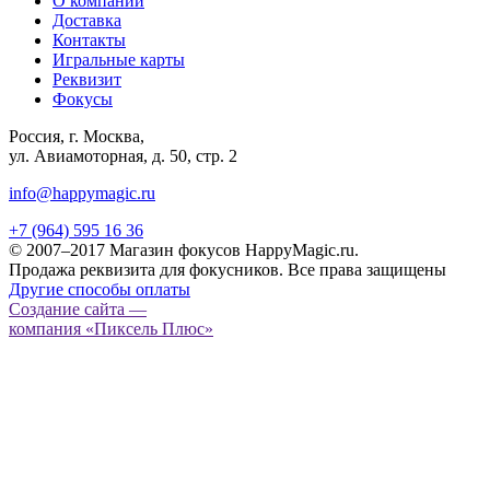
О компании
Доставка
Контакты
Игральные карты
Реквизит
Фокусы
Россия, г. Москва,
ул. Авиамоторная, д. 50, стр. 2
info@happymagic.ru
+7 (964) 595 16 36
© 2007–2017 Магазин фокусов HappyMagic.ru.
Продажа реквизита для фокусников. Все права защищены
Другие способы оплаты
Создание сайта —
компания «Пиксель Плюс»