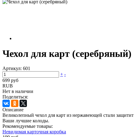
Чехол для карт (серебряный)
Артикул:
601
+
-
699 руб
RUB
Нет в наличии
Поделиться:
Описание
Великолепный чехол для карт из нержавеющей стали защитит
Ваши лучшие колоды.
Рекомендуемые товары:
Невидимая карточная коробка