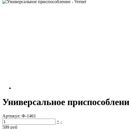
Универсальное приспособление
Артикул:
Ф-1461
+
-
599 руб