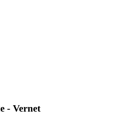
 - Vernet