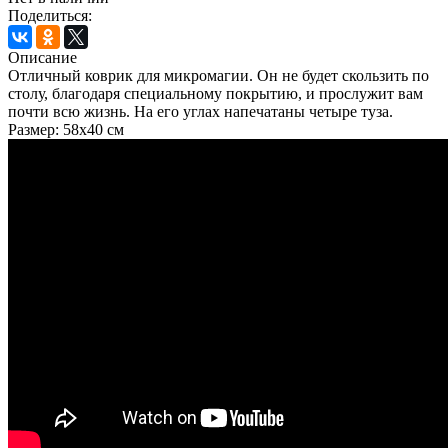
Поделиться:
Описание
Отличный коврик для микромагии. Он не будет скользить по
столу, благодаря специальному покрытию, и прослужит вам
почти всю жизнь. На его углах напечатаны четыре туза.
Размер: 58х40 см