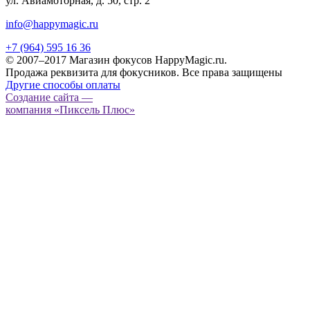
ул. Авиамоторная, д. 50, стр. 2
info@happymagic.ru
+7 (964) 595 16 36
© 2007–2017 Магазин фокусов HappyMagic.ru.
Продажа реквизита для фокусников. Все права защищены
Другие способы оплаты
Создание сайта —
компания «Пиксель Плюс»