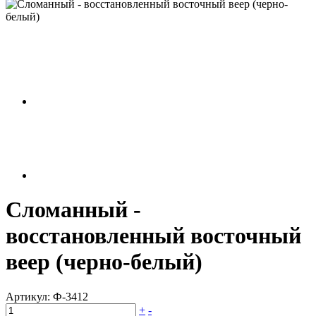
Сломанный -
восстановленный восточный
веер (черно-белый)
Артикул:
Ф-3412
+
-