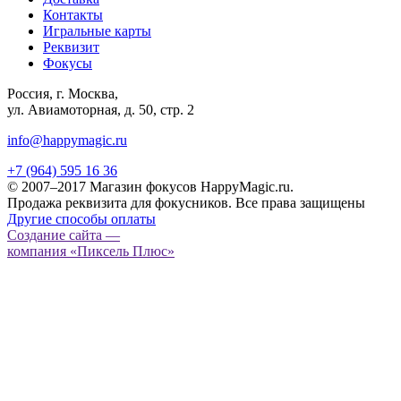
Контакты
Игральные карты
Реквизит
Фокусы
Россия, г. Москва,
ул. Авиамоторная, д. 50, стр. 2
info@happymagic.ru
+7 (964) 595 16 36
© 2007–2017 Магазин фокусов HappyMagic.ru.
Продажа реквизита для фокусников. Все права защищены
Другие способы оплаты
Создание сайта —
компания «Пиксель Плюс»