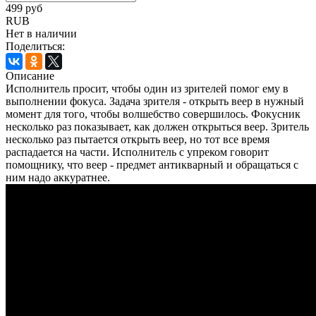
499 руб
RUB
Нет в наличии
Поделиться:
Описание
Исполнитель просит, чтобы один из зрителей помог ему в
выполнении фокуса. Задача зрителя - открыть веер в нужный
момент для того, чтобы волшебство совершилось. Фокусник
несколько раз показывает, как должен открыться веер. Зритель
несколько раз пытается открыть веер, но тот все время
распадается на части. Исполнитель с упреком говорит
помощнику, что веер - предмет антикварный и обращаться с
ним надо аккуратнее.