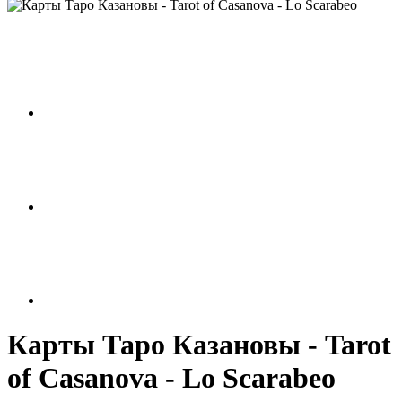
Карты Таро Казановы - Tarot
of Casanova - Lo Scarabeo