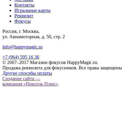
Контакты
Игральные карты
Реквизит
Фокусы
Россия, г. Москва,
ул. Авиамоторная, д. 50, стр. 2
info@happymagic.ru
+7 (964) 595 16 36
© 2007–2017 Магазин фокусов HappyMagic.ru.
Продажа реквизита для фокусников. Все права защищены
Другие способы оплаты
Создание сайта —
компания «Пиксель Плюс»