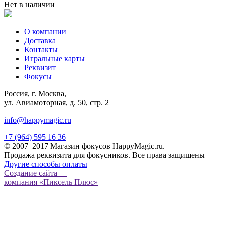
Нет в наличии
О компании
Доставка
Контакты
Игральные карты
Реквизит
Фокусы
Россия, г. Москва,
ул. Авиамоторная, д. 50, стр. 2
info@happymagic.ru
+7 (964) 595 16 36
© 2007–2017 Магазин фокусов HappyMagic.ru.
Продажа реквизита для фокусников. Все права защищены
Другие способы оплаты
Создание сайта —
компания «Пиксель Плюс»