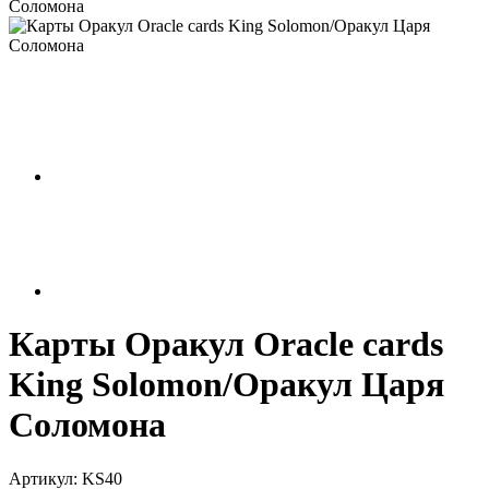
Соломона
Карты Оракул Oracle cards
King Solomon/Оракул Царя
Соломона
Артикул:
KS40