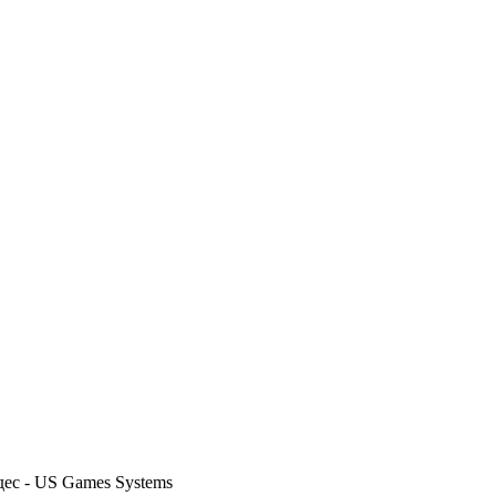
дес - US Games Systems