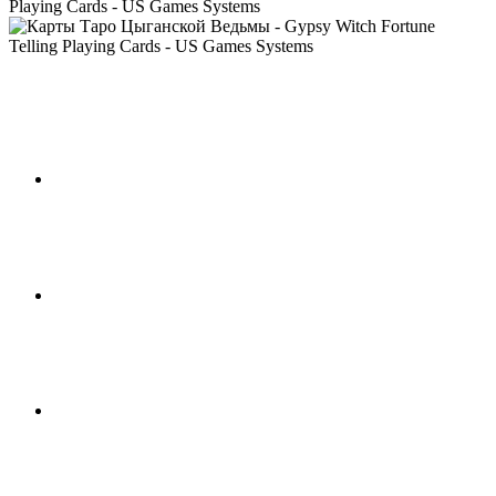
Playing Cards - US Games Systems