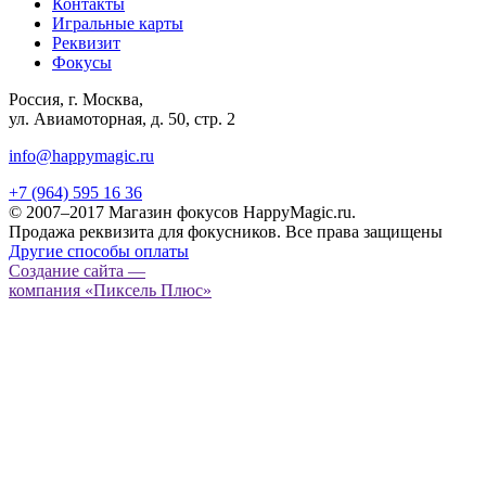
Контакты
Игральные карты
Реквизит
Фокусы
Россия, г. Москва,
ул. Авиамоторная, д. 50, стр. 2
info@happymagic.ru
+7 (964) 595 16 36
© 2007–2017 Магазин фокусов HappyMagic.ru.
Продажа реквизита для фокусников. Все права защищены
Другие способы оплаты
Создание сайта —
компания «Пиксель Плюс»