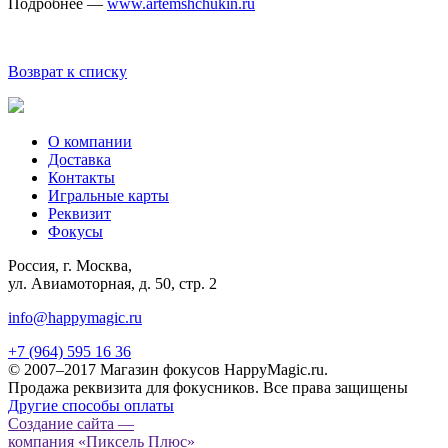
Подробнее —
www.artemshchukin.ru
Возврат к списку
О компании
Доставка
Контакты
Игральные карты
Реквизит
Фокусы
Россия, г. Москва,
ул. Авиамоторная, д. 50, стр. 2
info@happymagic.ru
+7 (964) 595 16 36
© 2007–2017 Магазин фокусов HappyMagic.ru.
Продажа реквизита для фокусников. Все права защищены
Другие способы оплаты
Создание сайта —
компания «Пиксель Плюс»