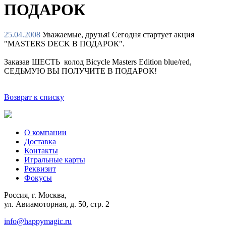
ПОДАРОК
25.04.2008
Уважаемые, друзья! Сегодня стартует акция
"MASTERS DECK В ПОДАРОК".
Заказав ШЕСТЬ колод Bicycle Masters Edition blue/red,
СЕДЬМУЮ ВЫ ПОЛУЧИТЕ В ПОДАРОК!
Возврат к списку
О компании
Доставка
Контакты
Игральные карты
Реквизит
Фокусы
Россия, г. Москва,
ул. Авиамоторная, д. 50, стр. 2
info@happymagic.ru