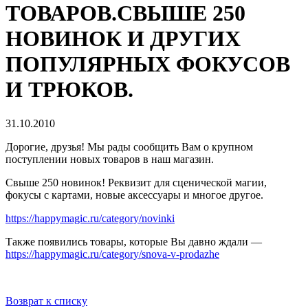
ТОВАРОВ.СВЫШЕ 250
НОВИНОК И ДРУГИХ
ПОПУЛЯРНЫХ ФОКУСОВ
И ТРЮКОВ.
31.10.2010
Дорогие, друзья! Мы рады сообщить Вам о крупном
поступлении новых товаров в наш магазин.
Свыше 250 новинок! Реквизит для сценической магии,
фокусы с картами, новые аксессуары и многое другое.
https://happymagic.ru/category/novinki
Также появились товары, которые Вы давно ждали —
https://happymagic.ru/category/snova-v-prodazhe
Возврат к списку