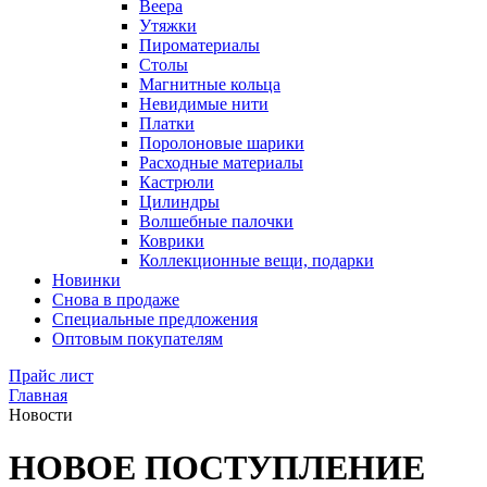
Веера
Утяжки
Пироматериалы
Столы
Магнитные кольца
Невидимые нити
Платки
Поролоновые шарики
Расходные материалы
Кастрюли
Цилиндры
Волшебные палочки
Коврики
Коллекционные вещи, подарки
Новинки
Снова в продаже
Специальные предложения
Оптовым покупателям
Прайс лист
Главная
Новости
НОВОЕ ПОСТУПЛЕНИЕ