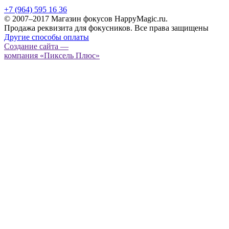
+7 (964) 595 16 36
© 2007–2017 Магазин фокусов HappyMagic.ru.
Продажа реквизита для фокусников. Все права защищены
Другие способы оплаты
Создание сайта —
компания «Пиксель Плюс»