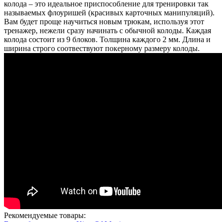
колода – это идеальное приспособление для тренировки так
называемых флоуришей (красивых карточных манипуляций).
Вам будет проще научиться новым трюкам, используя этот
тренажер, нежели сразу начинать с обычной колоды. Каждая
колода состоит из 9 блоков. Толщина каждого 2 мм. Длина и
ширина строго соотвествуют покерному размеру колоды.
Рекомендуемые товары: