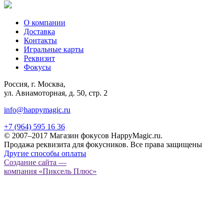
О компании
Доставка
Контакты
Игральные карты
Реквизит
Фокусы
Россия, г. Москва,
ул. Авиамоторная, д. 50, стр. 2
info@happymagic.ru
+7 (964) 595 16 36
© 2007–2017 Магазин фокусов HappyMagic.ru.
Продажа реквизита для фокусников. Все права защищены
Другие способы оплаты
Создание сайта —
компания «Пиксель Плюс»