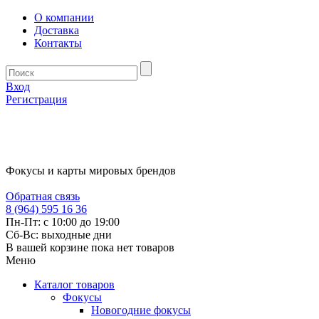
О компании
Доставка
Контакты
Вход
Регистрация
Фокусы и карты мировых брендов
Обратная связь
8 (964) 595 16 36
Пн-Пт: с 10:00 до 19:00
Сб-Вс: выходные дни
В вашей корзине пока нет товаров
Меню
Каталог товаров
Фокусы
Новогодние фокусы