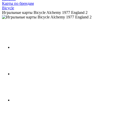
Карты по брендам
Bicycle
Игральные карты Bicycle Alchemy 1977 England 2