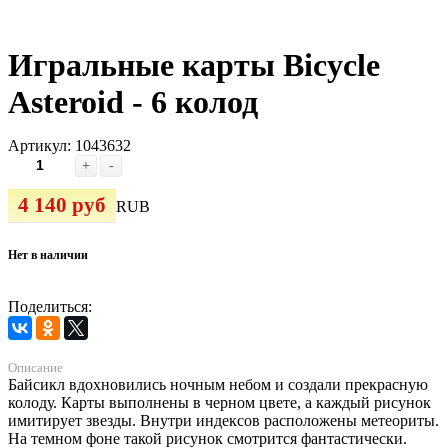
Игральные карты Bicycle
Asteroid - 6 колод
Артикул:
1043632
+
-
4 140 руб
RUB
Нет в наличии
Поделиться:
Описание
Байсикл вдохновились ночным небом и создали прекрасную
колоду. Карты выполнены в черном цвете, а каждый рисунок
имитирует звезды. Внутри индексов расположены метеориты.
На темном фоне такой рисунок смотрится фантастически.