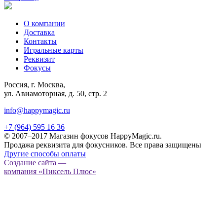
О компании
Доставка
Контакты
Игральные карты
Реквизит
Фокусы
Россия, г. Москва,
ул. Авиамоторная, д. 50, стр. 2
info@happymagic.ru
+7 (964) 595 16 36
© 2007–2017 Магазин фокусов HappyMagic.ru.
Продажа реквизита для фокусников. Все права защищены
Другие способы оплаты
Создание сайта —
компания «Пиксель Плюс»