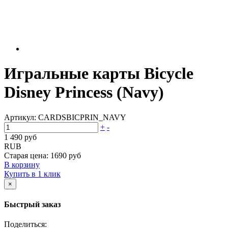
Игральные карты Bicycle
Disney Princess (Navy)
Артикул:
CARDSBICPRIN_NAVY
+
-
1 490 руб
RUB
Старая цена:
1690 руб
В корзину
Купить в 1 клик
×
Быстрый заказ
Поделиться: