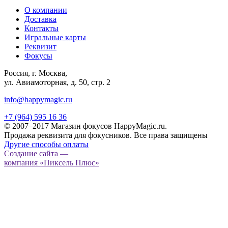
О компании
Доставка
Контакты
Игральные карты
Реквизит
Фокусы
Россия, г. Москва,
ул. Авиамоторная, д. 50, стр. 2
info@happymagic.ru
+7 (964) 595 16 36
© 2007–2017 Магазин фокусов HappyMagic.ru.
Продажа реквизита для фокусников. Все права защищены
Другие способы оплаты
Создание сайта —
компания «Пиксель Плюс»