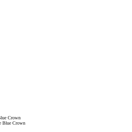
lue Crown