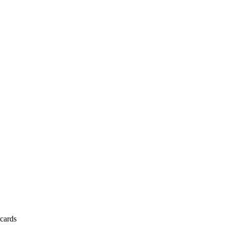
cards