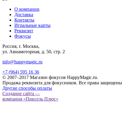
О компании
Доставка
Контакты
Игральные карты
Реквизит
Фокусы
Россия, г. Москва,
ул. Авиамоторная, д. 50, стр. 2
info@happymagic.ru
+7 (964) 595 16 36
© 2007–2017 Магазин фокусов HappyMagic.ru.
Продажа реквизита для фокусников. Все права защищены
Другие способы оплаты
Создание сайта —
компания «Пиксель Плюс»