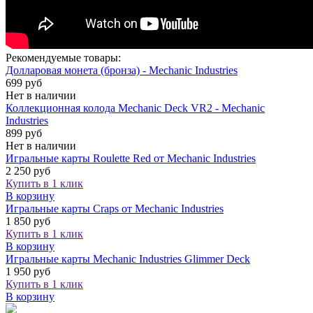
Рекомендуемые товары:
Долларовая монета (бронза) - Mechanic Industries
699 руб
Нет в наличии
Коллекционная колода Mechanic Deck VR2 - Mechanic
Industries
899 руб
Нет в наличии
Игральные карты Roulette Red от Mechanic Industries
2 250 руб
Купить в 1 клик
В корзину
Игральные карты Craps от Mechanic Industries
1 850 руб
Купить в 1 клик
В корзину
Игральные карты Mechanic Industries Glimmer Deck
1 950 руб
Купить в 1 клик
В корзину