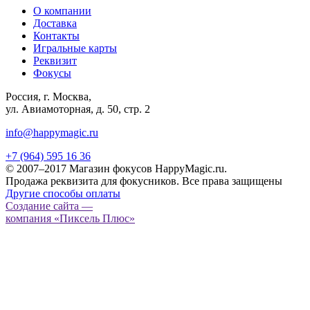
О компании
Доставка
Контакты
Игральные карты
Реквизит
Фокусы
Россия, г. Москва,
ул. Авиамоторная, д. 50, стр. 2
info@happymagic.ru
+7 (964) 595 16 36
© 2007–2017 Магазин фокусов HappyMagic.ru.
Продажа реквизита для фокусников. Все права защищены
Другие способы оплаты
Создание сайта —
компания «Пиксель Плюс»