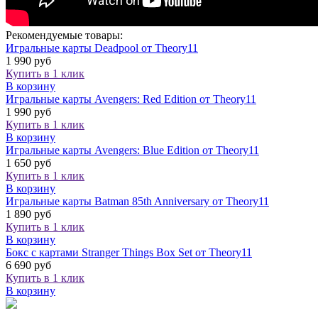
Рекомендуемые товары:
Игральные карты Deadpool от Theory11
1 990 руб
Купить в 1 клик
В корзину
Игральные карты Avengers: Red Edition от Theory11
1 990 руб
Купить в 1 клик
В корзину
Игральные карты Avengers: Blue Edition от Theory11
1 650 руб
Купить в 1 клик
В корзину
Игральные карты Batman 85th Anniversary от Theory11
1 890 руб
Купить в 1 клик
В корзину
Бокс с картами Stranger Things Box Set от Theory11
6 690 руб
Купить в 1 клик
В корзину