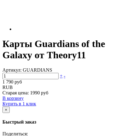
Карты Guardians of the
Galaxy от Theory11
Артикул:
GUARDIANS
+
-
1 790 руб
RUB
Старая цена:
1990 руб
В корзину
Купить в 1 клик
×
Быстрый заказ
Поделиться: