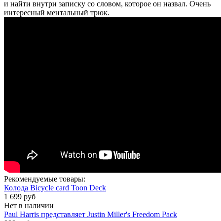
и найти внутри записку со словом, которое он назвал. Очень
интересный ментальный трюк.
Рекомендуемые товары:
Колода Bicycle card Toon Deck
1 699 руб
Нет в наличии
Paul Harris представляет Justin Miller's Freedom Pack