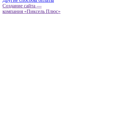
Другие способы оплаты
Создание сайта —
компания «Пиксель Плюс»