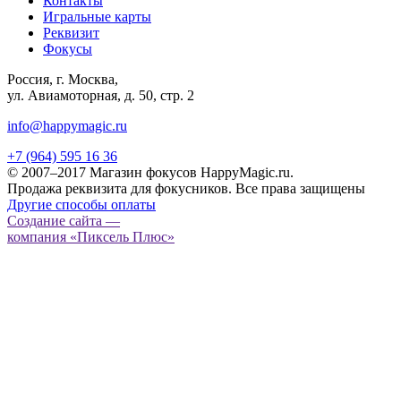
Контакты
Игральные карты
Реквизит
Фокусы
Россия, г. Москва,
ул. Авиамоторная, д. 50, стр. 2
info@happymagic.ru
+7 (964) 595 16 36
© 2007–2017 Магазин фокусов HappyMagic.ru.
Продажа реквизита для фокусников. Все права защищены
Другие способы оплаты
Создание сайта —
компания «Пиксель Плюс»