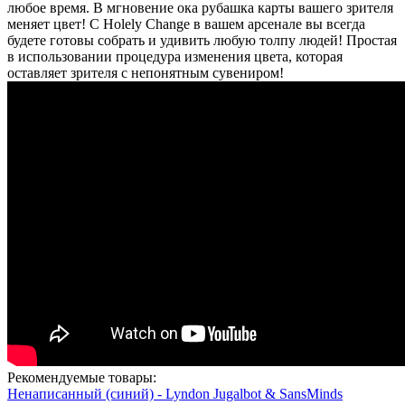
любое время. В мгновение ока рубашка карты вашего зрителя
меняет цвет! С Holely Change в вашем арсенале вы всегда
будете готовы собрать и удивить любую толпу людей! Простая
в использовании процедура изменения цвета, которая
оставляет зрителя с непонятным сувениром!
Рекомендуемые товары:
Ненаписанный (синий) - Lyndon Jugalbot & SansMinds