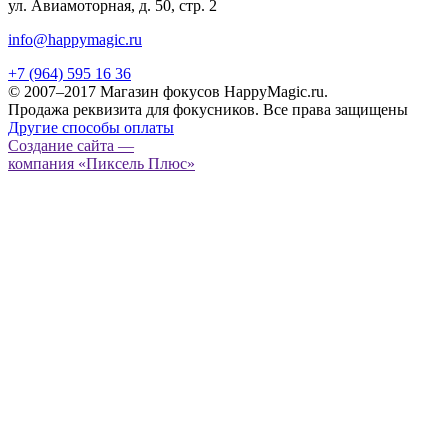
ул. Авиамоторная, д. 50, стр. 2
info@happymagic.ru
+7 (964) 595 16 36
© 2007–2017 Магазин фокусов HappyMagic.ru.
Продажа реквизита для фокусников. Все права защищены
Другие способы оплаты
Создание сайта —
компания «Пиксель Плюс»