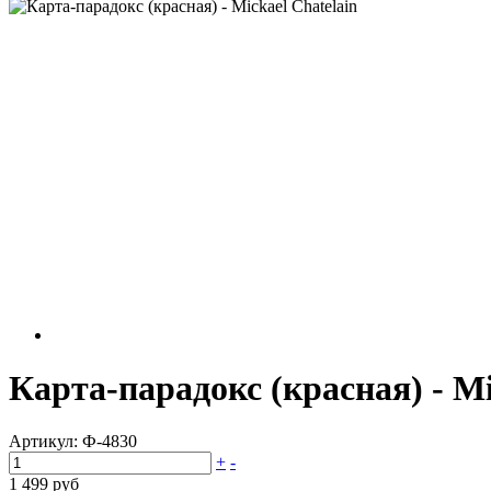
Карта-парадокс (красная) - Mi
Артикул:
Ф-4830
+
-
1 499 руб