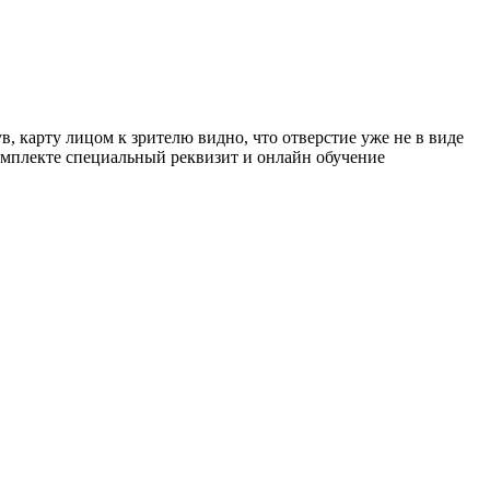
в, карту лицом к зрителю видно, что отверстие уже не в виде
 комплекте специальный реквизит и онлайн обучение