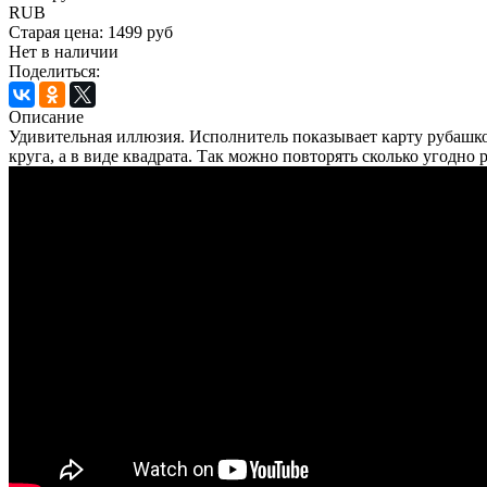
RUB
Старая цена:
1499 руб
Нет в наличии
Поделиться:
Описание
Удивительная иллюзия. Исполнитель показывает карту рубашкой 
круга, а в виде квадрата. Так можно повторять сколько угодно