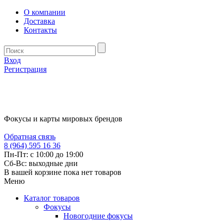
О компании
Доставка
Контакты
Вход
Регистрация
Фокусы и карты мировых брендов
Обратная связь
8 (964) 595 16 36
Пн-Пт: с 10:00 до 19:00
Сб-Вс: выходные дни
В вашей корзине пока нет товаров
Меню
Каталог товаров
Фокусы
Новогодние фокусы