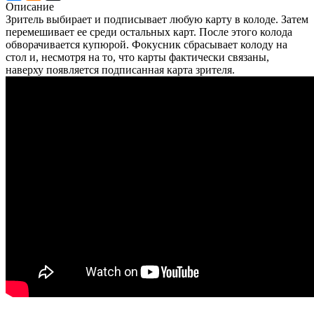
Описание
Зритель выбирает и подписывает любую карту в колоде. Затем
перемешивает ее среди остальных карт. После этого колода
обворачивается купюрой. Фокусник сбрасывает колоду на
стол и, несмотря на то, что карты фактически связаны,
наверху появляется подписанная карта зрителя.