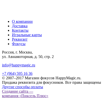
О компании
Доставка
Контакты
Игральные карты
Реквизит
Фокусы
Россия, г. Москва,
ул. Авиамоторная, д. 50, стр. 2
info@happymagic.ru
+7 (964) 595 16 36
© 2007–2017 Магазин фокусов HappyMagic.ru.
Продажа реквизита для фокусников. Все права защищены
Другие способы оплаты
Создание сайта —
компания «Пиксель Плюс»