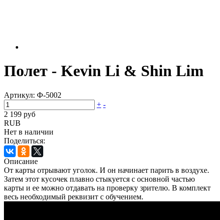
Полет - Kevin Li & Shin Lim
Артикул:
Ф-5002
+
-
2 199 руб
RUB
Нет в наличии
Поделиться:
Описание
От карты отрывают уголок. И он начинает парить в воздухе.
Затем этот кусочек плавно стыкуется с основной частью
карты и ее можно отдавать на проверку зрителю. В комплект
весь необходимый реквизит с обучением.