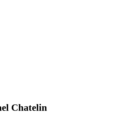
el Chatelin