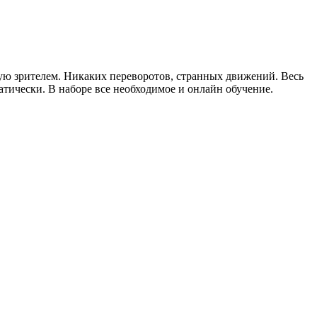
ную зрителем. Никаких переворотов, странных движений. Весь
атически. В наборе все необходимое и онлайн обучение.