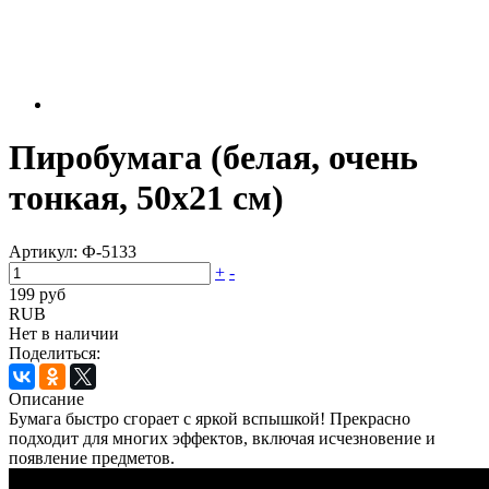
Пиробумага (белая, очень
тонкая, 50х21 см)
Артикул:
Ф-5133
+
-
199 руб
RUB
Нет в наличии
Поделиться:
Описание
Бумага быстро сгорает с яркой вспышкой! Прекрасно
подходит для многих эффектов, включая исчезновение и
появление предметов.