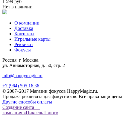
1 599 руб
Нет в наличии
О компании
Доставка
Контакты
Игральные карты
Реквизит
Фокусы
Россия, г. Москва,
ул. Авиамоторная, д. 50, стр. 2
info@happymagic.ru
+7 (964) 595 16 36
© 2007–2017 Магазин фокусов HappyMagic.ru.
Продажа реквизита для фокусников. Все права защищены
Другие способы оплаты
Создание сайта —
компания «Пиксель Плюс»