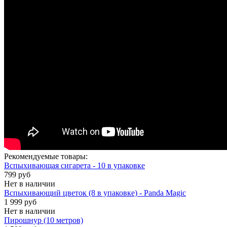
Рекомендуемые товары:
Вспыхивающая сигарета - 10 в упаковке
799 руб
Нет в наличии
Вспыхивающий цветок (8 в упаковке) - Panda Magic
1 999 руб
Нет в наличии
Пирошнур (10 метров)