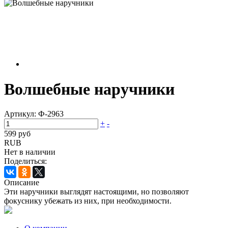
Волшебные наручники
Артикул:
Ф-2963
+
-
599 руб
RUB
Нет в наличии
Поделиться:
Описание
Эти наручники выглядят настоящими, но позволяют
фокуснику убежать из них, при необходимости.