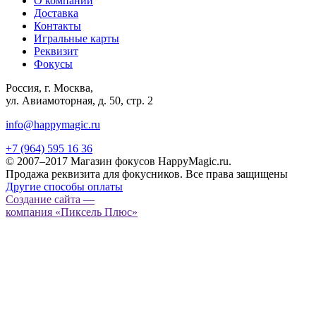
О компании
Доставка
Контакты
Игральные карты
Реквизит
Фокусы
Россия, г. Москва,
ул. Авиамоторная, д. 50, стр. 2
info@happymagic.ru
+7 (964) 595 16 36
© 2007–2017 Магазин фокусов HappyMagic.ru.
Продажа реквизита для фокусников. Все права защищены
Другие способы оплаты
Создание сайта —
компания «Пиксель Плюс»