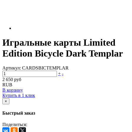
Игральные карты Limited
Edition Bicycle Dark Templar
Артикул:
CARDSBICTEMPLAR
+
-
2 650 руб
RUB
В корзину
Купить в 1 клик
×
Быстрый заказ
Поделиться: