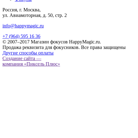
Россия, г. Москва,
ул. Авиамоторная, д. 50, стр. 2
info@happymagic.ru
+7 (964) 595 16 36
© 2007–2017 Магазин фокусов HappyMagic.ru.
Продажа реквизита для фокусников. Все права защищены
Другие способы оплаты
Создание сайта —
компания «Пиксель Плюс»