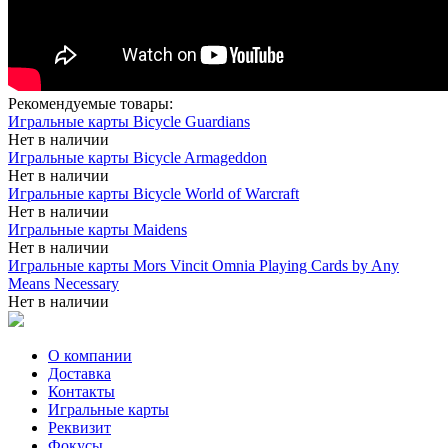
Рекомендуемые товары:
Игральные карты Bicycle Guardians
Нет в наличии
Игральные карты Bicycle Armageddon
Нет в наличии
Игральные карты Bicycle World of Warcraft
Нет в наличии
Игральные карты Maidens
Нет в наличии
Игральные карты Mors Vincit Omnia Playing Cards by Any
Means Necessary
Нет в наличии
О компании
Доставка
Контакты
Игральные карты
Реквизит
Фокусы