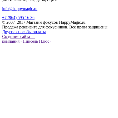
info@happymagic.ru
+7 (964) 595 16 36
© 2007–2017 Магазин фокусов HappyMagic.ru.
Продажа реквизита для фокусников. Все права защищены
Другие способы оплаты
Создание сайта —
компания «Пиксель Плюс»