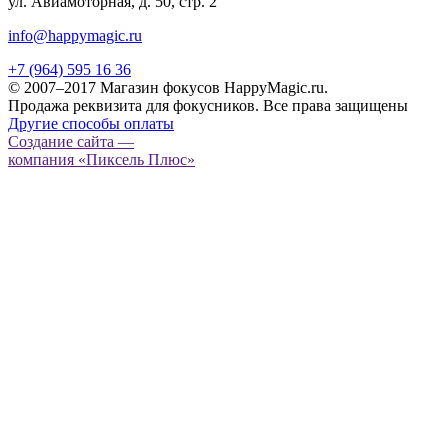
ул. Авиамоторная, д. 50, стр. 2
info@happymagic.ru
+7 (964) 595 16 36
© 2007–2017 Магазин фокусов HappyMagic.ru.
Продажа реквизита для фокусников. Все права защищены
Другие способы оплаты
Создание сайта —
компания «Пиксель Плюс»