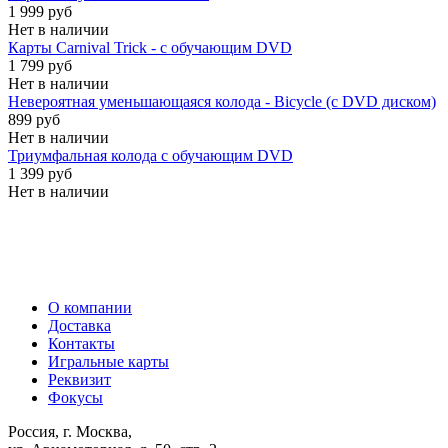
1 999 руб
Нет в наличии
Карты Carnival Trick - с обучающим DVD
1 799 руб
Нет в наличии
Невероятная уменьшающаяся колода - Bicycle (с DVD диском)
899 руб
Нет в наличии
Триумфальная колода с обучающим DVD
1 399 руб
Нет в наличии
О компании
Доставка
Контакты
Игральные карты
Реквизит
Фокусы
Россия, г. Москва,