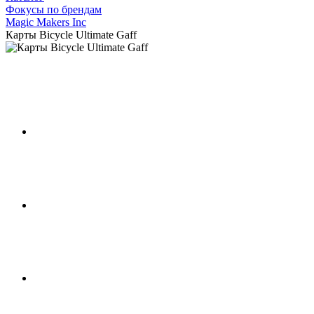
Фокусы по брендам
Magic Makers Inc
Карты Bicycle Ultimate Gaff