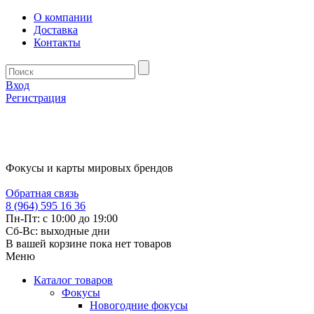
О компании
Доставка
Контакты
Вход
Регистрация
Фокусы и карты мировых брендов
Обратная связь
8 (964) 595 16 36
Пн-Пт: с 10:00 до 19:00
Сб-Вс: выходные дни
В вашей корзине пока нет товаров
Меню
Каталог товаров
Фокусы
Новогодние фокусы