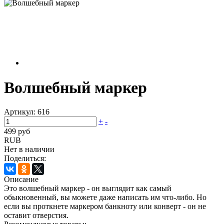
Волшебный маркер
Артикул:
616
+
-
499 руб
RUB
Нет в наличии
Поделиться:
Описание
Это волшебный маркер - он выглядит как самый
обыкновенный, вы можете даже написать им что-либо. Но
если вы проткнете маркером банкноту или конверт - он не
оставит отверстия.