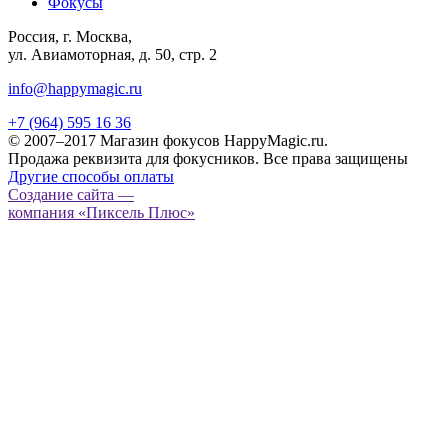
Фокусы
Россия, г. Москва,
ул. Авиамоторная, д. 50, стр. 2
info@happymagic.ru
+7 (964) 595 16 36
© 2007–2017 Магазин фокусов HappyMagic.ru.
Продажа реквизита для фокусников. Все права защищены
Другие способы оплаты
Создание сайта —
компания «Пиксель Плюс»