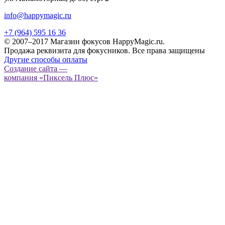
info@happymagic.ru
+7 (964) 595 16 36
© 2007–2017 Магазин фокусов HappyMagic.ru.
Продажа реквизита для фокусников. Все права защищены
Другие способы оплаты
Создание сайта —
компания «Пиксель Плюс»