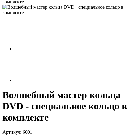
комплекте
Волшебный мастер кольца
DVD - специальное кольцо в
комплекте
Артикул:
6001