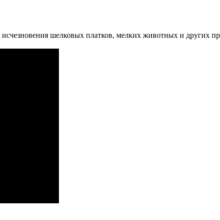
и исчезновения шелковых платков, мелких животных и других пре