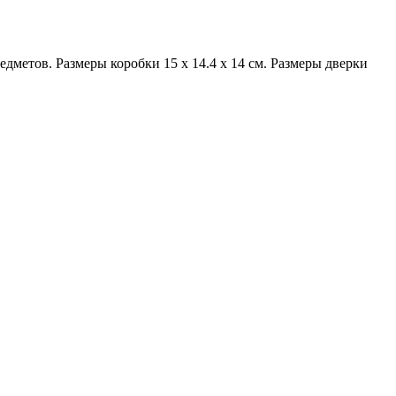
дметов. Размеры коробки 15 x 14.4 x 14 см. Размеры дверки