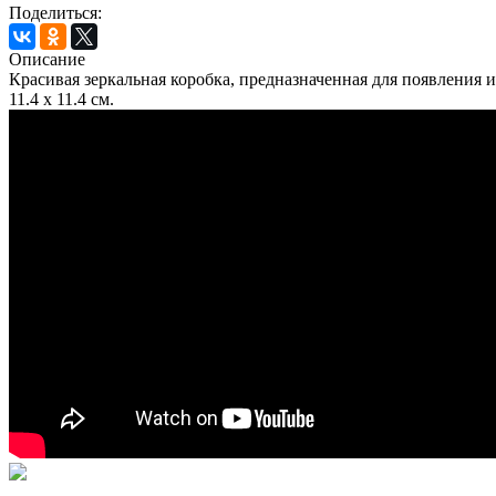
Поделиться:
Описание
Красивая зеркальная коробка, предназначенная для появления 
11.4 x 11.4 см.