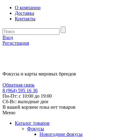
О компании
Доставка
Контакты
Вход
Регистрация
Фокусы и карты мировых брендов
Обратная связь
8 (964) 595 16 36
Пн-Пт: с 10:00 до 19:00
Сб-Вс: выходные дни
В вашей корзине пока нет товаров
Меню
Каталог товаров
Фокусы
Новогодние фокусы