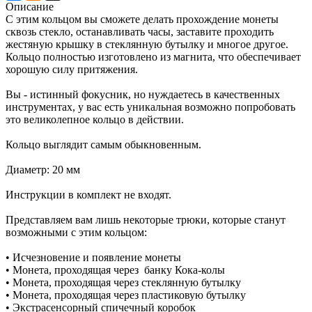
Описание
С этим кольцом вы сможете делать прохождение монеты
сквозь стекло, останавливать часы, заставите проходить
жестяную крышку в стеклянную бутылку и многое другое.
Кольцо полностью изготовлено из магнита, что обеспечивает
хорошую силу притяжения.
Вы - истинный фокусник, но нуждаетесь в качественных
инструментах, у вас есть уникальная возможно попробовать
это великолепное кольцо в действии.
Кольцо выглядит самым обыкновенным.
Диаметр: 20 мм
Инструкции в комплект не входят.
Представляем вам лишь некоторые трюки, которые станут
возможными с этим кольцом:
• Исчезновение и появление монеты
• Монета, проходящая через банку Кока-колы
• Монета, проходящая через стеклянную бутылку
• Монета, проходящая через пластиковую бутылку
• Экстрасенсорный спичечный коробок