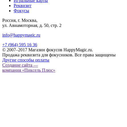
Игральные карты
Реквизит
Фокусы
Россия, г. Москва,
ул. Авиамоторная, д. 50, стр. 2
info@happymagic.ru
+7 (964) 595 16 36
© 2007–2017 Магазин фокусов HappyMagic.ru.
Продажа реквизита для фокусников. Все права защищены
Другие способы оплаты
Создание сайта —
компания «Пиксель Плюс»