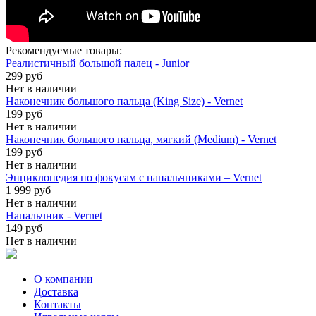
Рекомендуемые товары:
Реалистичный большой палец - Junior
299 руб
Нет в наличии
Наконечник большого пальца (King Size) - Vernet
199 руб
Нет в наличии
Наконечник большого пальца, мягкий (Medium) - Vernet
199 руб
Нет в наличии
Энциклопедия по фокусам с напальчниками – Vernet
1 999 руб
Нет в наличии
Напальчник - Vernet
149 руб
Нет в наличии
О компании
Доставка
Контакты