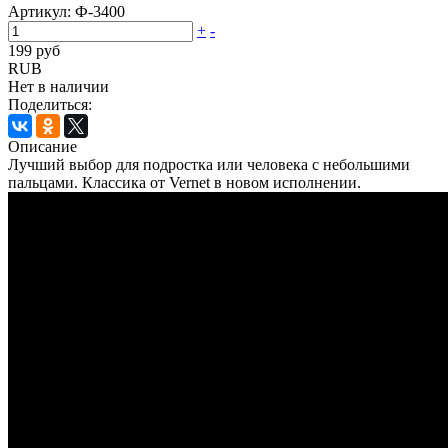
Артикул:
Ф-3400
+
-
199 руб
RUB
Нет в наличии
Поделиться:
Описание
Лучший выбор для подростка или человека с небольшими
пальцами. Классика от Vernet в новом исполнении.