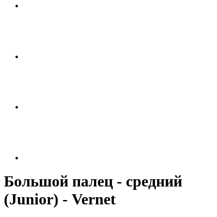
Большой палец - средний
(Junior) - Vernet