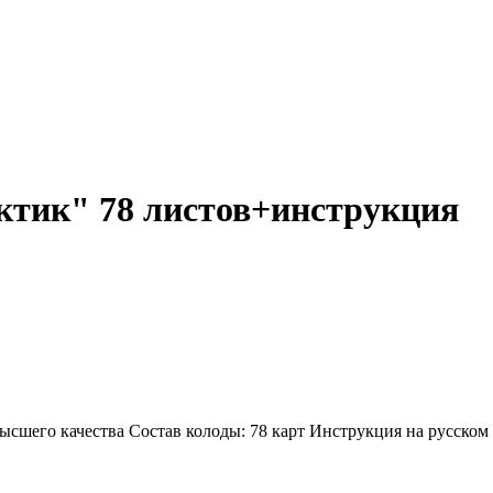
ктик" 78 листов+инструкция
шего качества Состав колоды: 78 карт Инструкция на русском и 