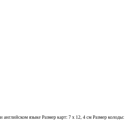
английском языке Размер карт: 7 х 12, 4 см Размер колоды: